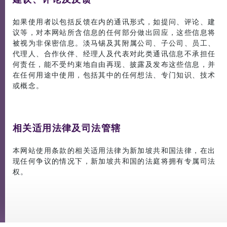
如果使用者以包括反馈在内的通讯形式，如提问、评论、建
议等，对本网站所含信息的任何部分做出回应，这些信息将
被视为非保密信息。淡马锡及其附属公司、子公司、员工、
代理人、合作伙伴、经理人及代表对此类通讯信息不承担任
何责任，能不受约束地自由再现、披露及发布这些信息，并
在任何用途中使用，包括其中的任何想法、专门知识、技术
或概念。
相关适用法律及司法管辖
本网站使用条款的相关适用法律为新加坡共和国法律，在出
现任何争议的情况下，新加坡共和国的法庭将拥有专属司法
权。