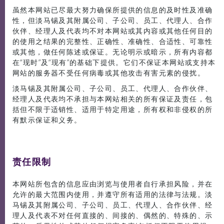
虽然本网站已尽最大努力确保所提供的信息的及时性及准确
性，但淡马锡及其附属公司、子公司、员工、代理人、合作
伙伴、经理人及代表均不对本网站或其内容或其他任何目的
的使用之结果的完整性、正确性、准确性、合适性、可靠性
或其他，做任何陈述或保证。无论明示或暗示，所有内容都
在“现时”及“现有”的基础下提供。它们不保证本网站或支持本
网站的服务器不受任何病毒或其他攻击有害元素的侵扰。
淡马锡及其附属公司、子公司、员工、代理人、合作伙伴、
经理人及代表均不承担与本网站相关的所有保证及责任，包
括但不限于适销性、适用于特定用途，所有权和非侵权的所
有默示保证和义务。
责任限制
本网站所包含的信息应由浏览与使用者自行承担风险，并在
允许的最大范围内使用，并遵守所有适用的法律与法规。淡
马锡及其附属公司、子公司、员工、代理人、合作伙伴、经
理人及代表不对任何直接的、间接的、偶然的、特殊的、示