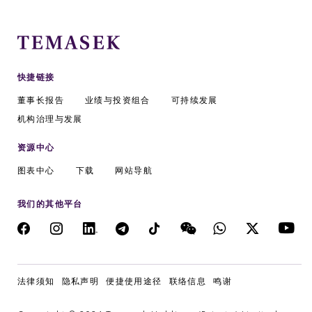
快捷链接
董事长报告
业绩与投资组合
可持续发展
机构治理与发展
资源中心
图表中心
下载
网站导航
我们的其他平台
微信公众号: 淡马锡
法律须知
隐私声明
便捷使用途径
联络信息
鸣谢
ENGLISH
中文