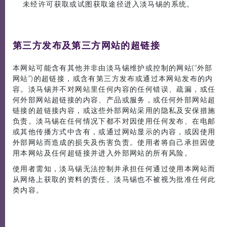
未经许可获取或试图获取途径进入淡马锡的系统。
第三方发布及第三方网站的超链接
本网站可能含有其他并非由淡马锡维护或控制的网站(“外部
网站”)的超链接，或含有第三方发布或通过本网站发布的内
容。淡马锡并不对网站里任何内容的任何错误、疏漏，或任
何外部网站超链接的内容、产品或服务，或任何外部网站超
链接的超链接内容，或这些外部网站采用的隐私及安保措施
负责。淡马锡在任何情况下都不对因使用任何发布、在电邮
或其他传播方式中含有，或通过网站显示的内容，或因使用
外部网站而造成的损失及伤害负责。使用者将自己承担因使
用本网站及任何超链接并进入外部网站的所有风险。
使用者需知，淡马锡无法控制并承担任何通过使用本网站而
从网络上获取的资料的责任。淡马锡也不被视为批准任何此
类内容。