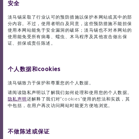
安全
淡马锡采取了行业认可的预防措施以保护本网站或其中的部
分内容。不过，使用者明白及同意，这些预防措施不能担保
使用本网站能免于安全漏洞的破坏；淡马锡也不对本网站的
使用能免受所有病毒、蠕虫、木马程序及其他攻击做出保
证、担保或责任陈述。
个人数据和cookies
淡马锡致力于保护和尊重您的个人数据。
请阅读隐私声明以了解我们如何处理和使用您的个人数据。
隐私声明
还解释了我们对“cookies”使用的想法和实践，其
中包括，在用户再次访问网站时能更方便地浏览。
不做陈述或保证