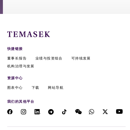
快捷链接
董事长报告
业绩与投资组合
可持续发展
机构治理与发展
资源中心
图表中心
下载
网站导航
我们的其他平台
微信公众号: 淡马锡